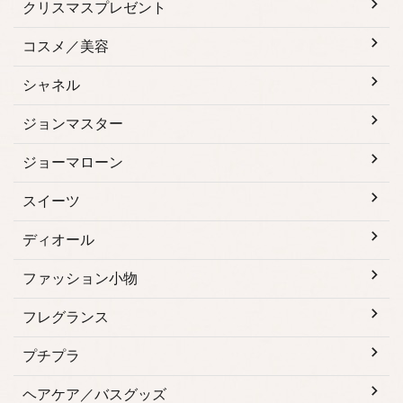
クリスマスプレゼント
コスメ／美容
シャネル
ジョンマスター
ジョーマローン
スイーツ
ディオール
ファッション小物
フレグランス
プチプラ
ヘアケア／バスグッズ