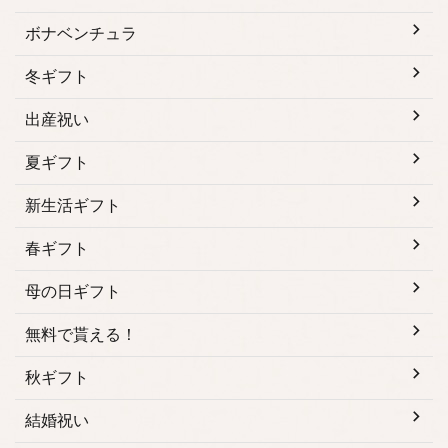
ボナベンチュラ
冬ギフト
出産祝い
夏ギフト
新生活ギフト
春ギフト
母の日ギフト
無料で貰える！
秋ギフト
結婚祝い