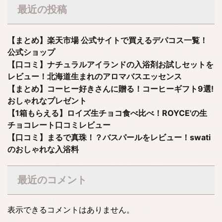
最近の投稿
【まとめ】楽天市場 公式サイトで買えるデパコス一覧！
公式ショップ
【口コミ】ナチュラルアイランドの入浴剤お試しセットを
レビュー！北海道生まれのアロマバスエッセンス
【まとめ】コーヒー好きさんに贈る！コーヒーギフト9選!
おしゃれなプレゼント
【1箱もらえる】ロイズ生チョコ食べ比べ！ROYCE'の生
チョコレート口コミレビュー
【口コミ】まるで真珠！？バスパールをレビュー！swati
のおしゃれな入浴料
最近のコメント
表示できるコメントはありません。