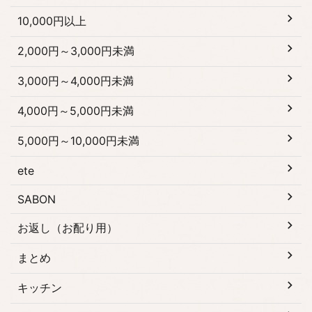
10,000円以上
2,000円～3,000円未満
3,000円～4,000円未満
4,000円～5,000円未満
5,000円～10,000円未満
ete
SABON
お返し（お配り用）
まとめ
キッチン