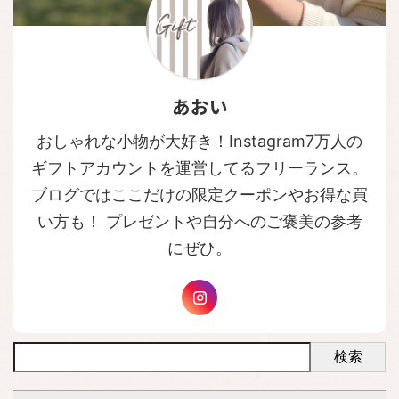
あおい
おしゃれな小物が大好き！Instagram7万人の
ギフトアカウントを運営してるフリーランス。
ブログではここだけの限定クーポンやお得な買
い方も！ プレゼントや自分へのご褒美の参考
にぜひ。
検索