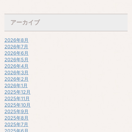
アーカイブ
2026年8月
2026年7月
2026年6月
2026年5月
2026年4月
2026年3月
2026年2月
2026年1月
2025年12月
2025年11月
2025年10月
2025年9月
2025年8月
2025年7月
2025年6月