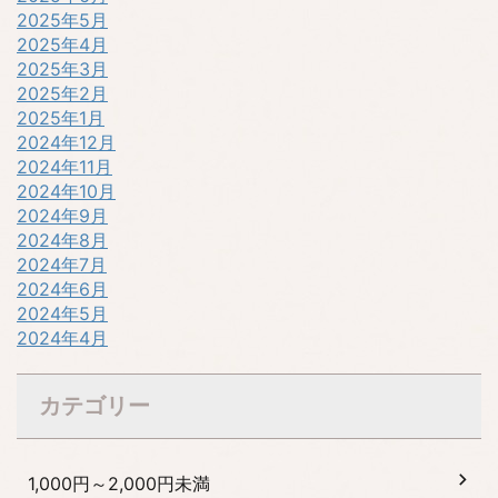
2025年5月
2025年4月
2025年3月
2025年2月
2025年1月
2024年12月
2024年11月
2024年10月
2024年9月
2024年8月
2024年7月
2024年6月
2024年5月
2024年4月
カテゴリー
1,000円～2,000円未満