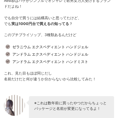
Aesopはパケがシンプルでオシャレで若男女万人受けするブラン
ドだよね！
でも自分で買うには結構高いと思ってたけど、
でも
実は1000円台で買えるの知ってる
？
このプチプライソップ、3種類あるんだけど
ゼラニウム エクスペディエント ハンドジェル
アンドラム エクスペディエント ハンドジェル
アンドラム エクスペディエント ハンドミスト
これ、見た目もほぼ同じだし
名前だけだと何が違うか分からないから比較してみた！
※これは数年前に買ったやつだからちょっと
パッケージと名前が変更になってるよ！