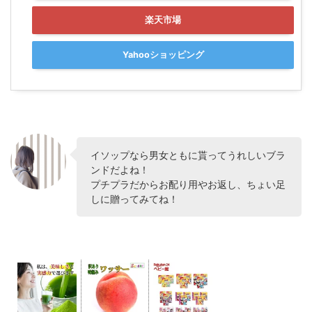
楽天市場
Yahooショッピング
イソップなら男女ともに貰ってうれしいブラ
ンドだよね！
プチプラだからお配り用やお返し、ちょい足
しに贈ってみてね！