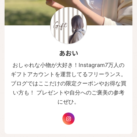
あおい
おしゃれな小物が大好き！Instagram7万人の
ギフトアカウントを運営してるフリーランス。
ブログではここだけの限定クーポンやお得な買
い方も！ プレゼントや自分へのご褒美の参考
にぜひ。