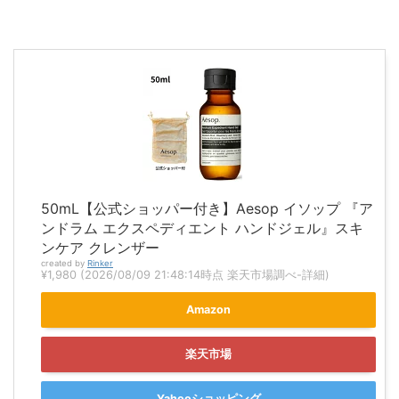
50mL【公式ショッパー付き】Aesop イソップ 『ア
ンドラム エクスペディエント ハンドジェル』スキ
ンケア クレンザー
created by
Rinker
¥1,980
(2026/08/09 21:48:14時点 楽天市場調べ-
詳細)
Amazon
楽天市場
Yahooショッピング