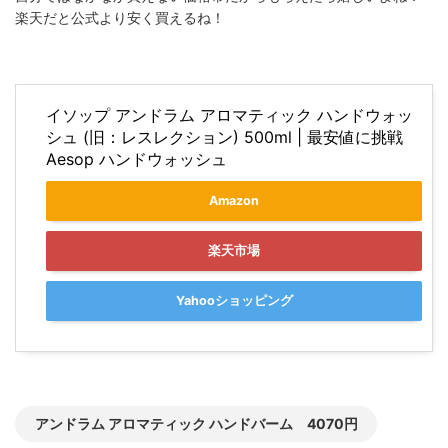
楽天だと公式より安く買えるね！
イソップ アンドラム アロマティック ハンドウォッ
シュ (旧：レスレクション) 500ml | 最安値に挑戦
Aesop ハンドウォッシュ
Amazon
楽天市場
Yahooショッピング
アンドラム アロマティック ハンドバーム 4070円