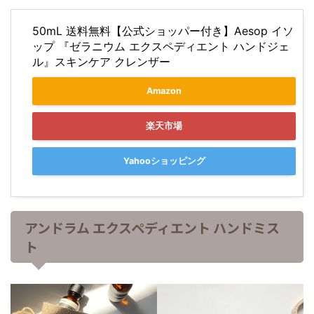
50mL 送料無料【公式ショッパー付き】Aesop イソ
ップ 『ゼラニウム エクスペディエント ハンドジェ
ル』スキンケア クレンザー
Amazon
楽天市場
Yahooショッピング
アンドラム エクスペディエント ハンドミス
ト