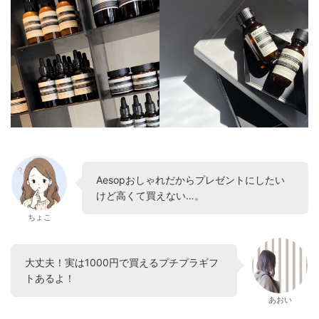
Aesopおしゃれだからプレゼントにしたい
けど高くて買えない…。
ちょこ
大丈夫！実は1000円で買えるプチプラギフ
トあるよ！
あおい