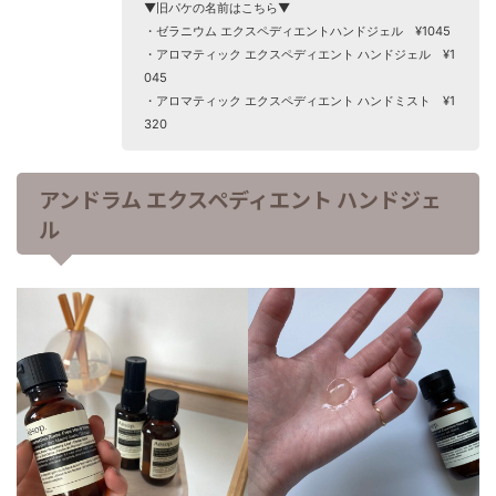
▼旧パケの名前はこちら▼
・ゼラニウム エクスペディエントハンドジェル ¥1045
・アロマティック エクスペディエント ハンドジェル ¥1
045
・アロマティック エクスペディエント ハンドミスト ¥1
320
アンドラム エクスペディエント ハンドジェ
ル