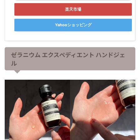
楽天市場
Yahooショッピング
ゼラニウム エクスペディエント ハンドジェ
ル