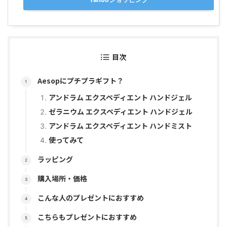
目次
Aesopにプチプラギフト？
アンドラム エクスペディエント ハンドジェル
ゼラニウム エクスペディエント ハンドジェル
アンドラム エクスペディエント ハンドミスト
使ってみて
ラッピング
購入場所・価格
こんな人のプレゼントにおすすめ
こちらもプレゼントにおすすめ