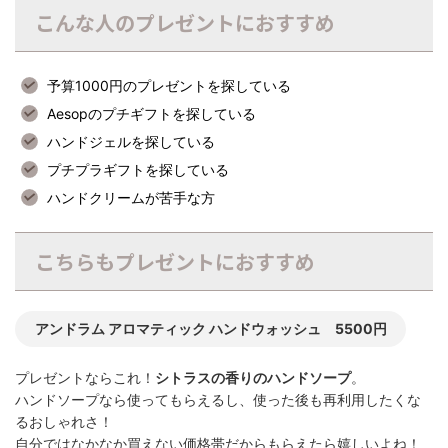
こんな人のプレゼントにおすすめ
予算1000円のプレゼントを探している
Aesopのプチギフトを探している
ハンドジェルを探している
プチプラギフトを探している
ハンドクリームが苦手な方
こちらもプレゼントにおすすめ
アンドラム アロマティック ハンドウォッシュ 5500円
プレゼントならこれ！
シトラスの香りのハンドソープ
。
ハンドソープなら使ってもらえるし、使った後も再利用したくな
るおしゃれさ！
自分ではなかなか買えない価格帯だからもらえたら嬉しいよね！