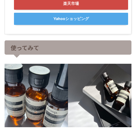
楽天市場
Yahooショッピング
使ってみて