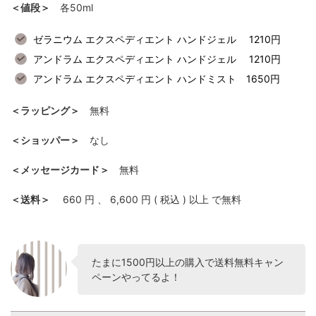
＜値段＞
各50ml
ゼラニウム エクスペディエント ハンドジェル 1210円
アンドラム エクスペディエント ハンドジェル 1210円
アンドラム エクスペディエント ハンドミスト 1650円
＜ラッピング＞
無料
＜ショッパー＞
なし
＜メッセージカード＞
無料
＜送料＞
660 円 、 6,600 円 ( 税込 ) 以上 で無料
たまに1500円以上の購入で送料無料キャン
ペーンやってるよ！