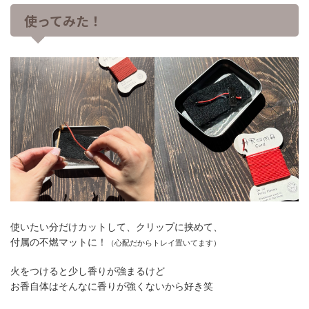
使ってみた！
使いたい分だけカットして、クリップに挟めて、
付属の不燃マットに！
（心配だからトレイ置いてます）
火をつけると少し香りが強まるけど
お香自体はそんなに香りが強くないから好き笑