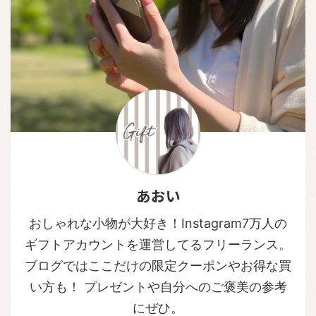
あおい
おしゃれな小物が大好き！Instagram7万人の
ギフトアカウントを運営してるフリーランス。
ブログではここだけの限定クーポンやお得な買
い方も！ プレゼントや自分へのご褒美の参考
にぜひ。