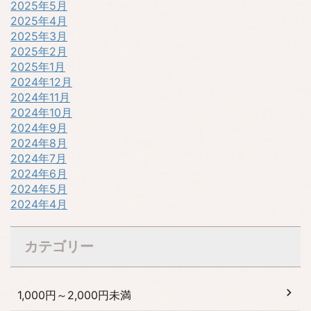
2025年5月
2025年4月
2025年3月
2025年2月
2025年1月
2024年12月
2024年11月
2024年10月
2024年9月
2024年8月
2024年7月
2024年6月
2024年5月
2024年4月
カテゴリー
1,000円～2,000円未満