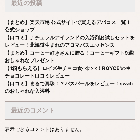
最近の投稿
【まとめ】楽天市場 公式サイトで買えるデパコス一覧！
公式ショップ
【口コミ】ナチュラルアイランドの入浴剤お試しセットを
レビュー！北海道生まれのアロマバスエッセンス
【まとめ】コーヒー好きさんに贈る！コーヒーギフト9選!
おしゃれなプレゼント
【1箱もらえる】ロイズ生チョコ食べ比べ！ROYCE'の生
チョコレート口コミレビュー
【口コミ】まるで真珠！？バスパールをレビュー！swati
のおしゃれな入浴料
最近のコメント
表示できるコメントはありません。