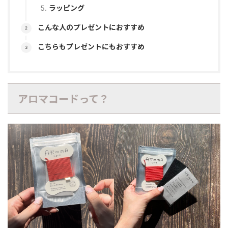
ラッピング
こんな人のプレゼントにおすすめ
こちらもプレゼントにもおすすめ
アロマコードって？