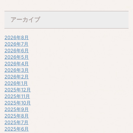
アーカイブ
2026年8月
2026年7月
2026年6月
2026年5月
2026年4月
2026年3月
2026年2月
2026年1月
2025年12月
2025年11月
2025年10月
2025年9月
2025年8月
2025年7月
2025年6月