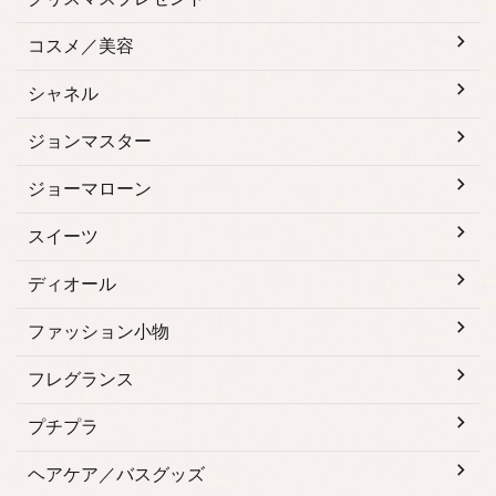
コスメ／美容
シャネル
ジョンマスター
ジョーマローン
スイーツ
ディオール
ファッション小物
フレグランス
プチプラ
ヘアケア／バスグッズ