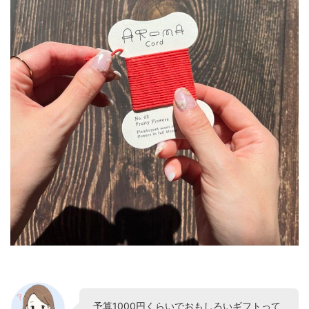
予算1000円くらいでおもしろいギフトって