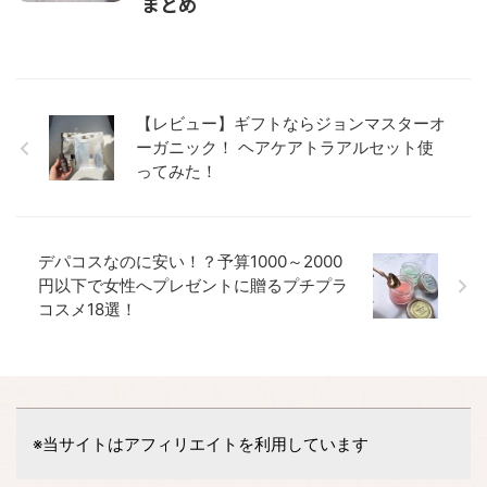
まとめ
【レビュー】ギフトならジョンマスターオ
ーガニック！ ヘアケアトラアルセット使
ってみた！
デパコスなのに安い！？予算1000～2000
円以下で女性へプレゼントに贈るプチプラ
コスメ18選！
※当サイトはアフィリエイトを利用しています