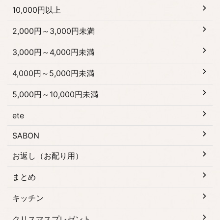
10,000円以上
2,000円～3,000円未満
3,000円～4,000円未満
4,000円～5,000円未満
5,000円～10,000円未満
ete
SABON
お返し（お配り用）
まとめ
キッチン
クリスマスプレゼント