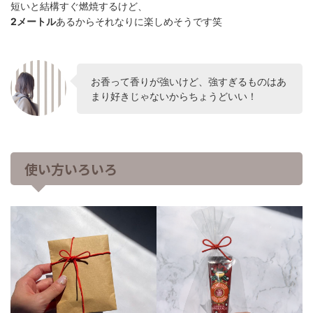
短いと結構すぐ燃焼するけど、
2メートル
あるからそれなりに楽しめそうです笑
お香って香りが強いけど、強すぎるものはあ
まり好きじゃないからちょうどいい！
使い方いろいろ