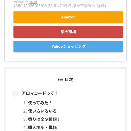
created by
Rinker
¥880
(2026/08/06 23:51:49時点 楽天市場調べ-
詳細)
Amazon
楽天市場
Yahooショッピング
目次
アロマコードって？
使ってみた！
使い方いろいろ
香りは全９種類！
購入場所・単価