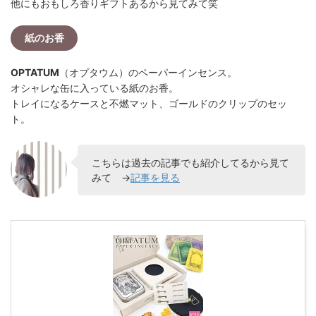
他にもおもしろ香りギフトあるから見てみて笑
紙のお香
OPTATUM
（オプタウム）のペーパーインセンス。
オシャレな缶に入っている紙のお香。
トレイになるケースと不燃マット、ゴールドのクリップのセッ
ト。
こちらは過去の記事でも紹介してるから見て
みて →
記事を見る