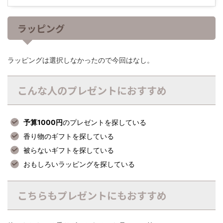
ラッピング
ラッピングは選択しなかったので今回はなし。
こんな人のプレゼントにおすすめ
予算1000円
のプレゼントを探している
香り物のギフトを探している
被らないギフトを探している
おもしろいラッピングを探している
こちらもプレゼントにもおすすめ