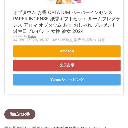
オプタウム お香 OPTATUM ペーパーインセンス
PAPER INCENSE 紙香ギフトセット ルームフレグラ
ンス アロマ オプタウム お香 おしゃれ プレゼント
誕生日プレゼント 女性 彼女 2024
created by
Rinker
¥4,980
(2026/08/07 10:56:35時点 楽天市場調べ-
詳細)
Amazon
楽天市場
Yahooショッピング
和紙のお香