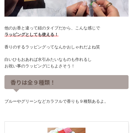
他のお香と違って紐のタイプだから、こんな感じで
ラッピングとしても使える！
香りのするラッピングってなんかおしゃれだよね笑
白いひもおあれば水引みたいなものも作れるし
お祝い事のラッピングにもよさそう！
香りは全９種類！
ブルーやグリーンなどカラフルで香りも９種類あるよ。