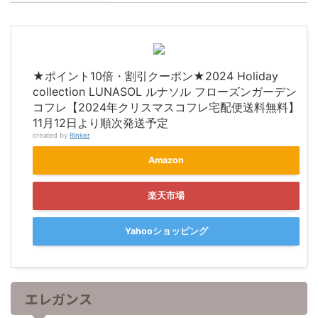
★ポイント10倍・割引クーポン★2024 Holiday
collection LUNASOL ルナソル フローズンガーデン
コフレ【2024年クリスマスコフレ宅配便送料無料】
11月12日より順次発送予定
created by
Rinker
Amazon
楽天市場
Yahooショッピング
エレガンス