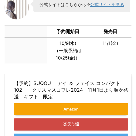
公式サイトはこちらから→
公式サイトを見る
予約開始日
発売日
10/9(水)
11/1(金)
（一般予約は
10/25(金)）
【予約】SUQQU アイ ＆ フェイス コンパクト
102 クリスマスコフレ2024 11月1日より順次発
送 ギフト 限定
Amazon
楽天市場