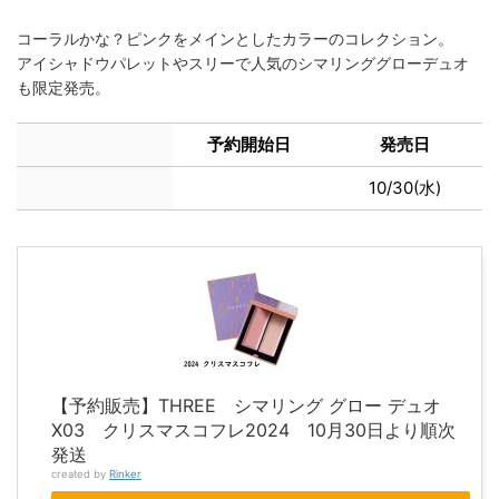
コーラルかな？ピンクをメインとしたカラーのコレクション。
アイシャドウパレットやスリーで人気のシマリンググローデュオ
も限定発売。
予約開始日
発売日
10/30(水)
【予約販売】THREE シマリング グロー デュオ
X03 クリスマスコフレ2024 10月30日より順次
発送
created by
Rinker