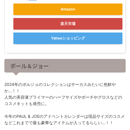
Amazon
楽天市場
Yahooショッピング
ポール＆ジョー
2024年のポルジョのコレクションはサーカスみたいに色鮮や
か…！！
人気の美容液プライマーのハーフサイズやポーチやグロスなどの
コスメキットも発売に。
今年のPAUL & JOEのアドベントカレンダーは現品サイズのコスメ
などこれまでで最も豪華なアイテムが入ってるらしい…！！