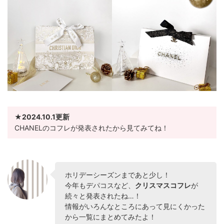
★2024.10.1更新
CHANELのコフレが発表されたから見てみてね！
ホリデーシーズンまであと少し！
今年もデパコスなど、
クリスマスコフレ
が
続々と発表されたね…！
情報がいろんなところにあって見にくかった
から一覧にまとめてみたよ！