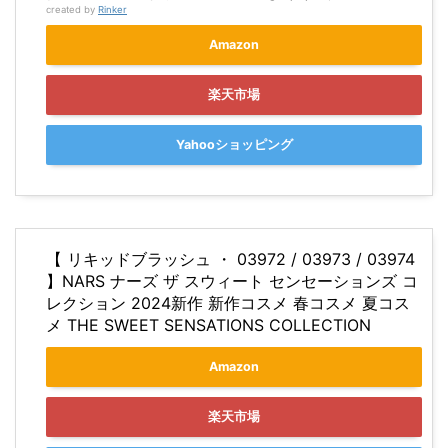
created by
Rinker
Amazon
楽天市場
Yahooショッピング
【 リキッドブラッシュ ・ 03972 / 03973 / 03974
】NARS ナーズ ザ スウィート センセーションズ コ
レクション 2024新作 新作コスメ 春コスメ 夏コス
メ THE SWEET SENSATIONS COLLECTION
Amazon
楽天市場