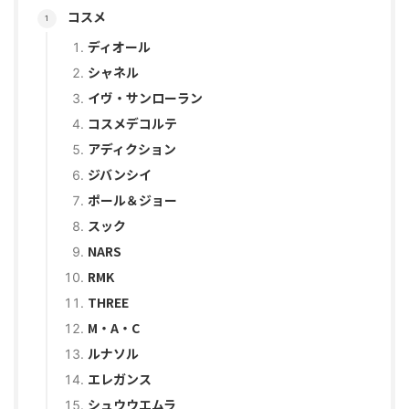
コスメ
ディオール
シャネル
イヴ・サンローラン
コスメデコルテ
アディクション
ジバンシイ
ポール＆ジョー
スック
NARS
RMK
THREE
M・A・C
ルナソル
エレガンス
シュウウエムラ