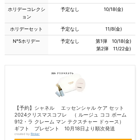
ホリデーコレクシ
予定なし
10/18(金)
ョン
ホリデーセット
予定なし
11/8(金)
N°5ホリデー
予定なし
第1弾 10/18(金)
第2弾 11/22金)
【予約】シャネル エッセンシャル ケア セット
2024クリスマスコフレ （ ルージュ ココ ボーム
912・ラ クレーム マン テクスチャー ドゥース）
ギフト プレゼント 10月18日より順次発送
created by
Rinker