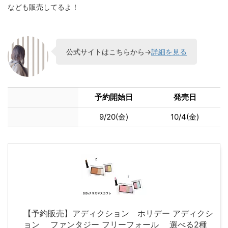
なども販売してるよ！
公式サイトはこちらから→
詳細を見る
予約開始日
発売日
9/20(金)
10/4(金)
【予約販売】アディクション ホリデー アディクシ
ョン ファンタジー フリーフォール 選べる2種