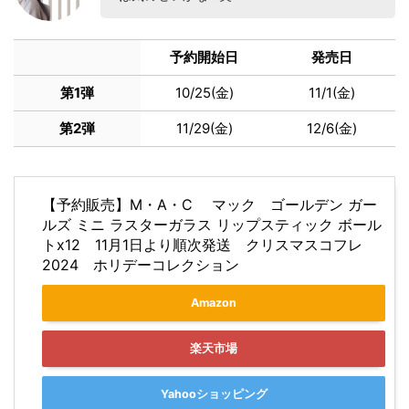
予約開始日
発売日
第1弾
10/25(金)
11/1(金)
第2弾
11/29(金)
12/6(金)
【予約販売】M・A・C マック ゴールデン ガー
ルズ ミニ ラスターガラス リップスティック ボール
トx12 11月1日より順次発送 クリスマスコフレ
2024 ホリデーコレクション
Amazon
楽天市場
Yahooショッピング