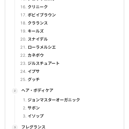
クリニーク
ボビイブラウン
クラランス
キールズ
スナイデル
ローラメルシエ
カネボウ
ジルスチュアート
イプサ
グッチ
ヘア・ボディケア
ジョンマスターオーガニック
サボン
イソップ
フレグランス