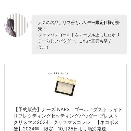
人気の名品、リフ粉も
ホリデー限定仕様
が発
売！
シャンパンゴールドをマーブル上にしたホリ
デーらしいパウダー。これは完売も早そ
う…！
【予約販売】ナーズ NARS ゴールドダスト ライト
リフレクティングセッティングパウダー プレスト
クリスマス2024 クリスマスコフレ 【ネコポス
便】2024年 限定 10月25日より順次発送