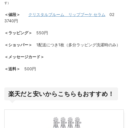
す）
＜値段＞
クリスタルブルーム リップブーケ セラム
02
3740円
＜ラッピング＞
550円
＜ショッパー＞
1配送につき1枚（多分ラッピング洗濯時のみ）
＜メッセージカード＞
＜送料＞
500円
楽天だと安いからこちらもおすすめ！