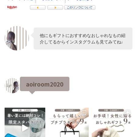
他にもギフトにおすすめなおしゃれなもの紹
介してるからインスタグラムも見てみてね♩
aoiroom2020