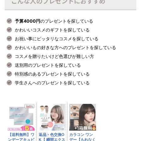
こんな人のプレゼントにおすすめ
予算4000円
のプレゼントを探している
かわいいコスメのギフトを探している
お祝い事にピッタリなコスメを探している
かわいいもの好きな方へのプレゼントを探している
コスメを贈りたいけど色選びが難しい方
送別用のプレゼントを探している
特別感のあるプレゼントを探している
学生さんへのプレゼントを探している