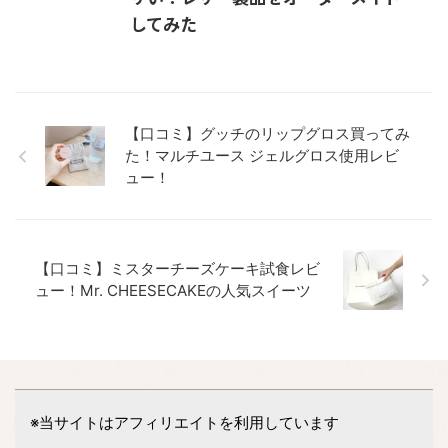
してみた
【口コミ】グッチのリップグロス買ってみ
た！マルチユース ジェルグロス使用レビ
ュー！
【口コミ】ミスターチーズケーキ試食レビ
ュー！Mr. CHEESECAKEの人気スイーツ
※当サイトはアフィリエイトを利用しています