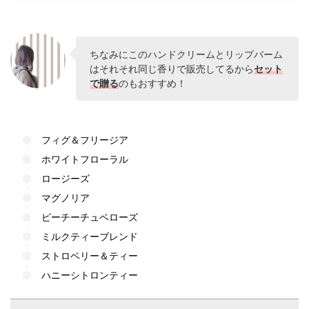
ちなみにこのハンドクリームとリップバーム
はそれそれ同じ香りで販売してるから
セット
で贈る
のもおすすめ！
フィグ＆フリージア
ホワイトフローラル
ロージーズ
マグノリア
ピーチーチュベローズ
ミルクティーブレンド
ストロベリー＆ティー
ハニーシトロンティー