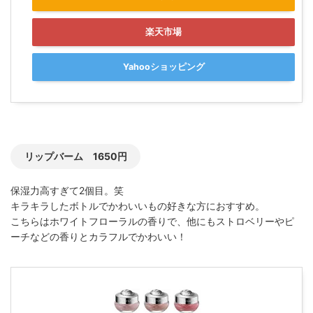
楽天市場
Yahooショッピング
リップバーム 1650円
保湿力高すぎて2個目。笑
キラキラしたボトルでかわいいもの好きな方におすすめ。
こちらはホワイトフローラルの香りで、他にもストロベリーやピ
ーチなどの香りとカラフルでかわいい！