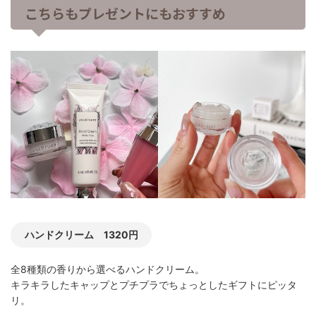
こちらもプレゼントにもおすすめ
ハンドクリーム 1320円
全8種類の香りから選べるハンドクリーム。
キラキラしたキャップとプチプラでちょっとしたギフトにピッタ
リ。