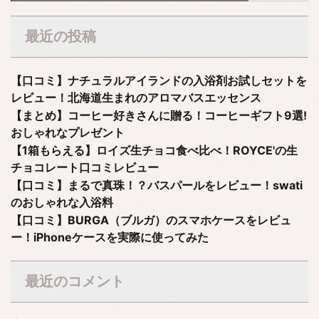
最近の投稿
【口コミ】ナチュラルアイランドの入浴剤お試しセットを
レビュー！北海道生まれのアロマバスエッセンス
【まとめ】コーヒー好きさんに贈る！コーヒーギフト9選!
おしゃれなプレゼント
【1箱もらえる】ロイズ生チョコ食べ比べ！ROYCE'の生
チョコレート口コミレビュー
【口コミ】まるで真珠！？バスパールをレビュー！swati
のおしゃれな入浴料
【口コミ】BURGA（ブルガ）のスマホケースをレビュ
ー！iPhoneケースを実際に使ってみた
最近のコメント