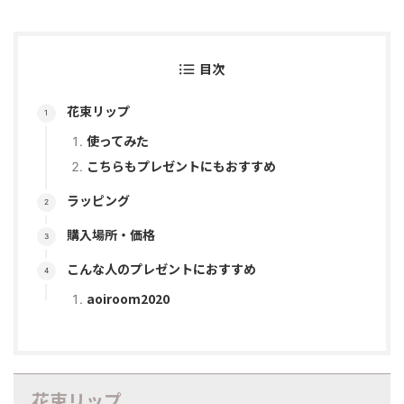
目次
花束リップ
使ってみた
こちらもプレゼントにもおすすめ
ラッピング
購入場所・価格
こんな人のプレゼントにおすすめ
aoiroom2020
花束リップ