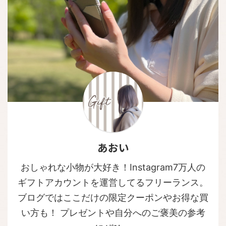
あおい
おしゃれな小物が大好き！Instagram7万人の
ギフトアカウントを運営してるフリーランス。
ブログではここだけの限定クーポンやお得な買
い方も！ プレゼントや自分へのご褒美の参考