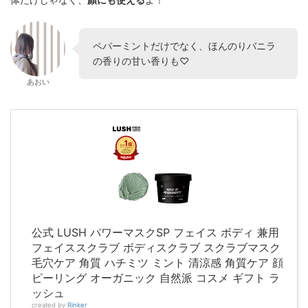
ペパーミントだけでなく、ほんのりバニラ
の香りの甘い香りも♡
あおい
公式 LUSH パワーマスクSP フェイス ボディ 兼用
フェイススクラブ ボディスクラブ スクラブマスク
毛穴ケア 角質 ハチミツ ミント 清涼感 角質ケア 顔
ピーリング オーガニック 自然派 コスメ ギフト ラ
ッシュ
created by
Rinker