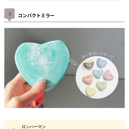
コンパクトミラー
ロンハーマン