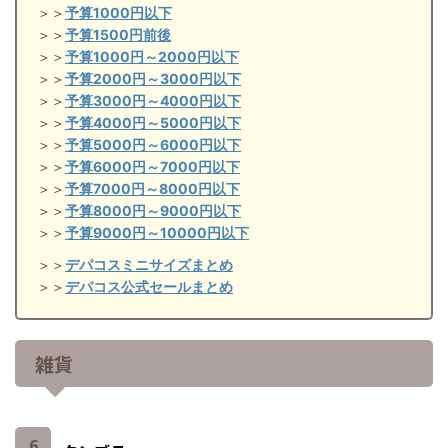
＞＞
予算1000円以下
＞＞
予算1500円前後
＞＞
予算1000円～2000円以下
＞＞
予算2000円～3000円以下
＞＞
予算3000円～4000円以下
＞＞
予算4000円～5000円以下
＞＞
予算5000円～6000円以下
＞＞
予算6000円～7000円以下
＞＞
予算7000円～8000円以下
＞＞
予算8000円～9000円以下
＞＞
予算9000円～10000円以下
＞＞
デパコスミニサイズまとめ
＞＞
デパコス公式セールまとめ
雑貨