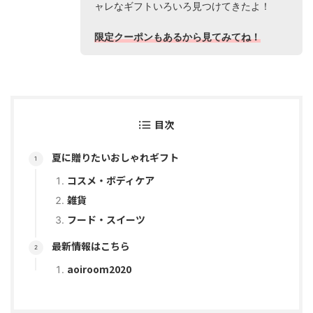
ャレなギフトいろいろ見つけてきたよ！
限定クーポンもあるから見てみてね！
目次
夏に贈りたいおしゃれギフト
コスメ・ボディケア
雑貨
フード・スイーツ
最新情報はこちら
aoiroom2020