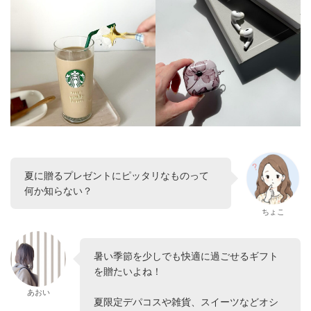
夏に贈るプレゼントにピッタリなものって
何か知らない？
ちょこ
暑い季節を少しでも快適に過ごせるギフト
を贈たいよね！
あおい
夏限定デパコスや雑貨、スイーツなどオシ