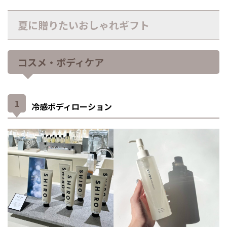
夏に贈りたいおしゃれギフト
コスメ・ボディケア
冷感ボディローション