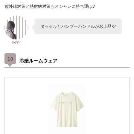
紫外線対策と熱射病対策もオシャレに持ち運ぼ♪
タッセルとバンブーハンドルがお上品♡
あおい
冷感ルームウェア