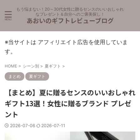
もう悩まない！20～30代女性に贈るセンスのいいおしゃれ
なプレゼント＆自分へのご褒美探し！
あおいのギフトレビューブログ
※当サイトは アフィリエイト広告を使用していま
す。
HOME
>
シーン別
>
夏ギフト
>
まとめ
夏ギフト
【まとめ】夏に贈るセンスのいいおしゃれ
ギフト13選！女性に贈るブランド プレゼ
ント
2026-07-06
2026-07-11