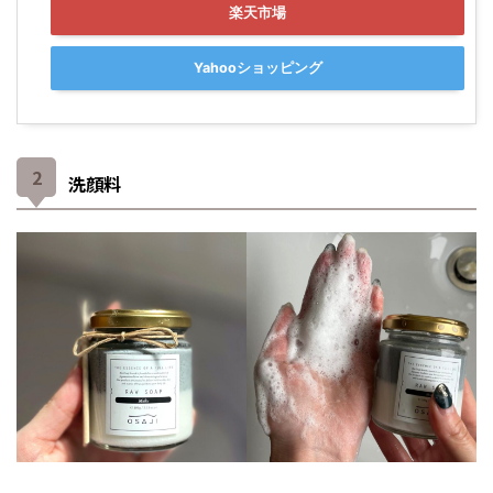
楽天市場
Yahooショッピング
洗顔料