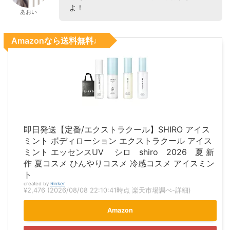
よ！
あおい
Amazonなら送料無料♩
即日発送【定番/エクストラクール】SHIRO アイス
ミント ボディローション エクストラクール アイス
ミント エッセンスUV シロ shiro 2026 夏 新
作 夏コスメ ひんやりコスメ 冷感コスメ アイスミン
ト
created by
Rinker
¥2,476
(2026/08/08 22:10:41時点 楽天市場調べ-
詳細)
Amazon