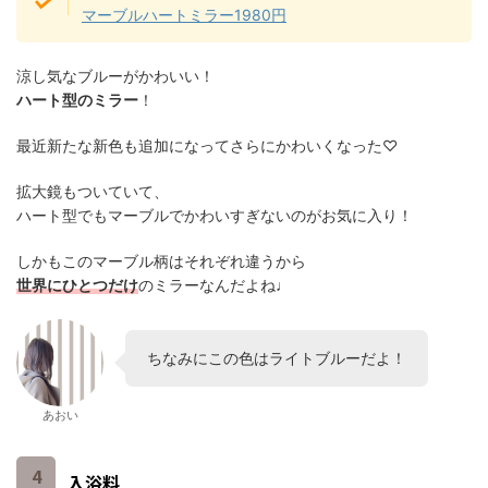
マーブルハートミラー1980円
涼し気なブルーがかわいい！
ハート型のミラー
！
最近新たな新色も追加になってさらにかわいくなった♡
拡大鏡もついていて、
ハート型でもマーブルでかわいすぎないのがお気に入り！
しかもこのマーブル柄はそれぞれ違うから
世界にひとつだけ
のミラーなんだよね♩
ちなみにこの色はライトブルーだよ！
あおい
入浴料