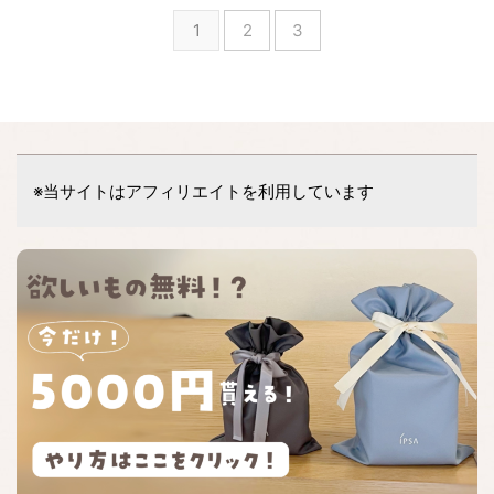
1
2
3
※当サイトはアフィリエイトを利用しています