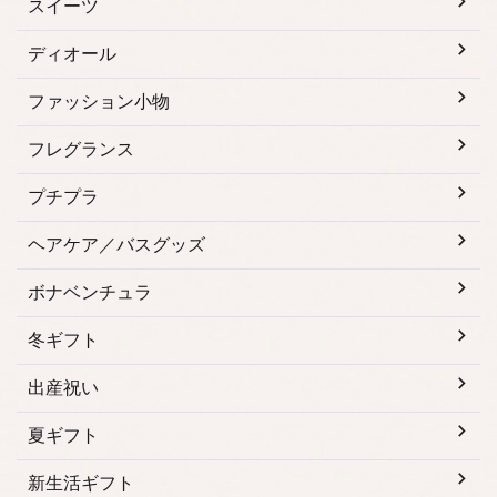
スイーツ
ディオール
ファッション小物
フレグランス
プチプラ
ヘアケア／バスグッズ
ボナベンチュラ
冬ギフト
出産祝い
夏ギフト
新生活ギフト