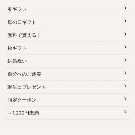
春ギフト
母の日ギフト
無料で貰える！
秋ギフト
結婚祝い
自分へのご褒美
誕生日プレゼント
限定クーポン
～1,000円未満