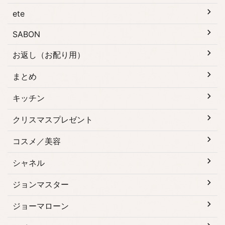
ete
SABON
お返し（お配り用）
まとめ
キッチン
クリスマスプレゼント
コスメ／美容
シャネル
ジョンマスター
ジョーマローン