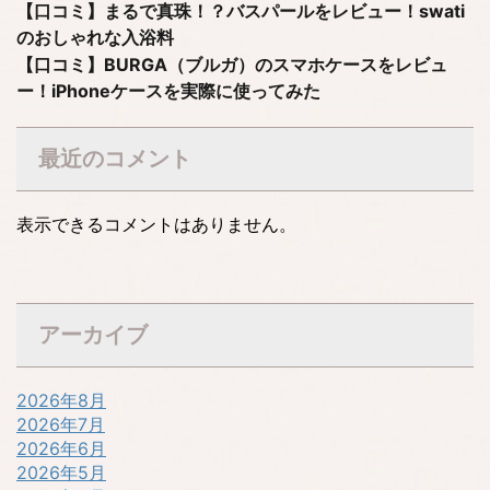
【口コミ】まるで真珠！？バスパールをレビュー！swati
のおしゃれな入浴料
【口コミ】BURGA（ブルガ）のスマホケースをレビュ
ー！iPhoneケースを実際に使ってみた
最近のコメント
表示できるコメントはありません。
アーカイブ
2026年8月
2026年7月
2026年6月
2026年5月