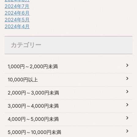
2024年7月
2024年6月
2024年5月
2024年4月
カテゴリー
1,000円～2,000円未満
10,000円以上
2,000円～3,000円未満
3,000円～4,000円未満
4,000円～5,000円未満
5,000円～10,000円未満