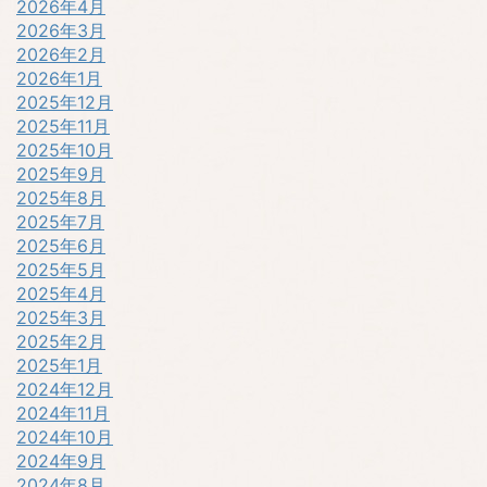
2026年4月
2026年3月
2026年2月
2026年1月
2025年12月
2025年11月
2025年10月
2025年9月
2025年8月
2025年7月
2025年6月
2025年5月
2025年4月
2025年3月
2025年2月
2025年1月
2024年12月
2024年11月
2024年10月
2024年9月
2024年8月